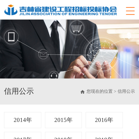
信用公示
您现在的位置 > 信用公示
2014年
2015年
2016年