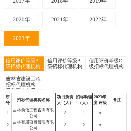
2017年
2018年
2019年
2020年
2021年
2022年
2023年
信用评价等级A
信用评价等级B
信用评价等级C
级招标代理机构
级招标代理机构
级招标代理机构
吉林省建设工程
招标代理机构项
目负责人名册
序
项目负责
招标助理
2023年
招标代理机构名称
备注
号
人（人）
（人）
度 评级
吉林前信工程咨询有限
1
8
1
A
公司
吉林智晟项目管理有限
2
8
2
A
公司