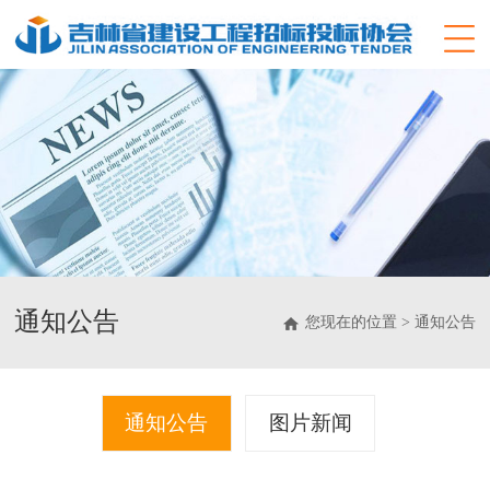
通知公告
您现在的位置 > 通知公告
通知公告
图片新闻