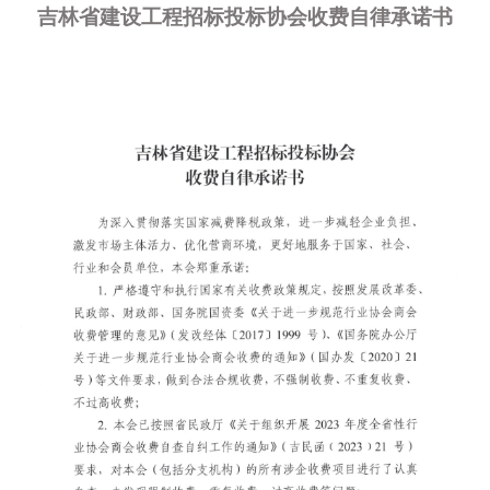
吉林省建设工程招标投标协会收费自律承诺书