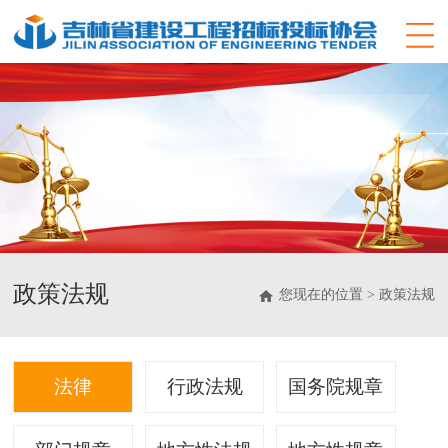
政策法规
您现在的位置 > 政策法规
法律
行政法规
国务院规章