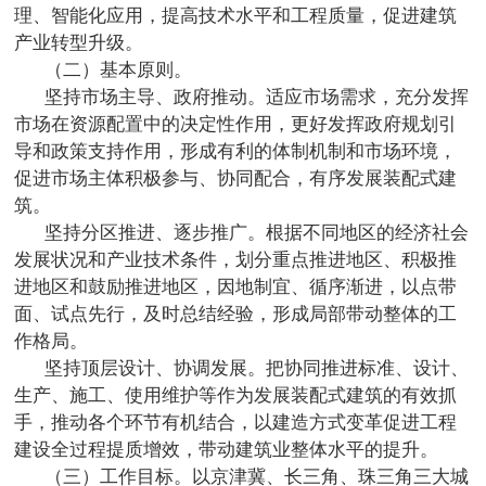
理、智能化应用，提高技术水平和工程质量，促进建筑
产业转型升级。
（二）基本原则。
坚持市场主导、政府推动。适应市场需求，充分发挥
市场在资源配置中的决定性作用，更好发挥政府规划引
导和政策支持作用，形成有利的体制机制和市场环境，
促进市场主体积极参与、协同配合，有序发展装配式建
筑。
坚持分区推进、逐步推广。根据不同地区的经济社会
发展状况和产业技术条件，划分重点推进地区、积极推
进地区和鼓励推进地区，因地制宜、循序渐进，以点带
面、试点先行，及时总结经验，形成局部带动整体的工
作格局。
坚持顶层设计、协调发展。把协同推进标准、设计、
生产、施工、使用维护等作为发展装配式建筑的有效抓
手，推动各个环节有机结合，以建造方式变革促进工程
建设全过程提质增效，带动建筑业整体水平的提升。
（三）工作目标。以京津冀、长三角、珠三角三大城