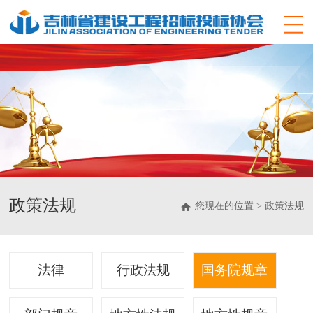
政策法规
您现在的位置 > 政策法规
法律
行政法规
国务院规章